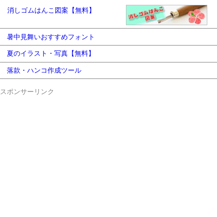
消しゴムはんこ図案【無料】
暑中見舞いおすすめフォント
夏のイラスト・写真【無料】
落款・ハンコ作成ツール
スポンサーリンク