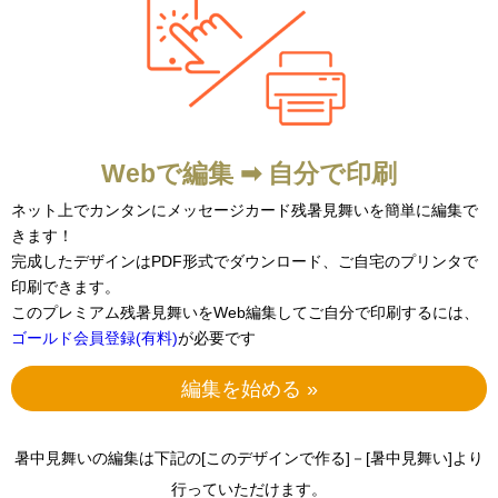
Webで編集 ➡ 自分で印刷
ネット上でカンタンにメッセージカード残暑見舞いを簡単に編集で
きます！
完成したデザインはPDF形式でダウンロード、ご自宅のプリンタで
印刷できます。
このプレミアム残暑見舞いをWeb編集してご自分で印刷するには、
ゴールド会員登録(有料)
が必要です
編集を始める »
暑中見舞いの編集は下記の[このデザインで作る]－[暑中見舞い]より
行っていただけます。