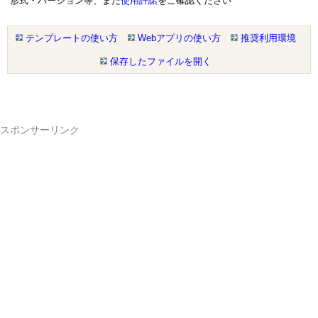
形式・バージョン等、また
使用許諾
をご確認ください
テンプレートの使い方
Webアプリの使い方
推奨利用環境
保存したファイルを開く
スポンサーリンク