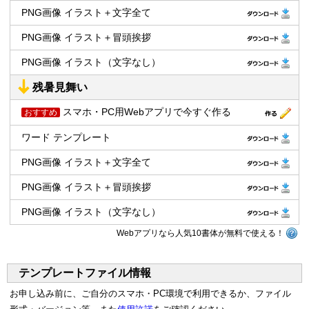
PNG画像 イラスト＋文字全て
PNG画像 イラスト＋冒頭挨拶
PNG画像 イラスト（文字なし）
残暑見舞い
スマホ・PC用Webアプリで今すぐ作る
おすすめ
ワード テンプレート
PNG画像 イラスト＋文字全て
PNG画像 イラスト＋冒頭挨拶
PNG画像 イラスト（文字なし）
Webアプリなら人気10書体が無料で使える！
テンプレートファイル情報
お申し込み前に、ご自分のスマホ・PC環境で利用できるか、ファイル