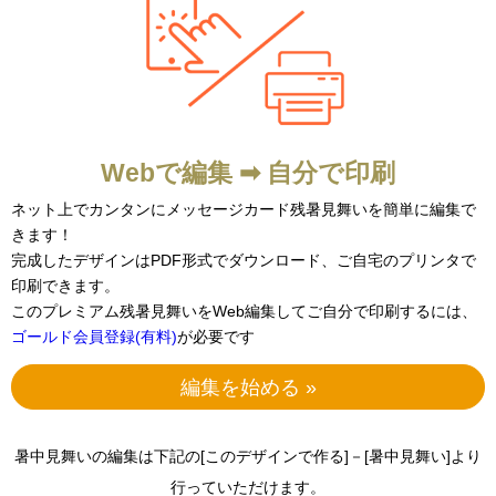
Webで編集 ➡ 自分で印刷
ネット上でカンタンにメッセージカード残暑見舞いを簡単に編集で
きます！
完成したデザインはPDF形式でダウンロード、ご自宅のプリンタで
印刷できます。
このプレミアム残暑見舞いをWeb編集してご自分で印刷するには、
ゴールド会員登録(有料)
が必要です
編集を始める »
暑中見舞いの編集は下記の[このデザインで作る]－[暑中見舞い]より
行っていただけます。