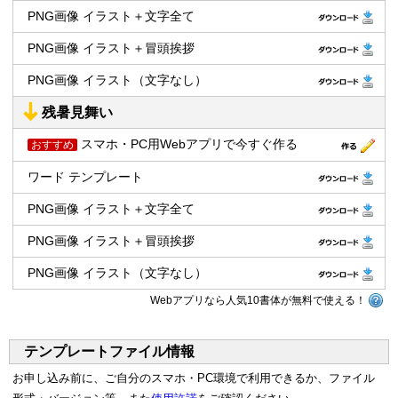
PNG画像 イラスト＋文字全て
PNG画像 イラスト＋冒頭挨拶
PNG画像 イラスト（文字なし）
残暑見舞い
スマホ・PC用Webアプリで今すぐ作る
おすすめ
ワード テンプレート
PNG画像 イラスト＋文字全て
PNG画像 イラスト＋冒頭挨拶
PNG画像 イラスト（文字なし）
Webアプリなら人気10書体が無料で使える！
テンプレートファイル情報
お申し込み前に、ご自分のスマホ・PC環境で利用できるか、ファイル