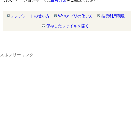
形式・バージョン等、また
使用許諾
をご確認ください
テンプレートの使い方
Webアプリの使い方
推奨利用環境
保存したファイルを開く
スポンサーリンク