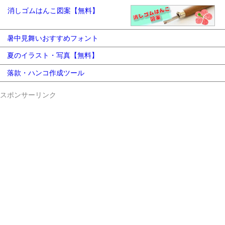
消しゴムはんこ図案【無料】
暑中見舞いおすすめフォント
夏のイラスト・写真【無料】
落款・ハンコ作成ツール
スポンサーリンク