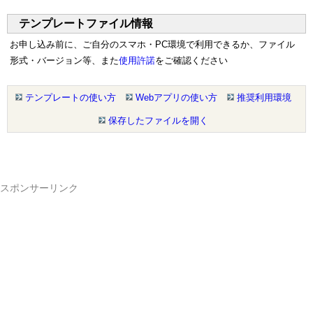
テンプレートファイル情報
お申し込み前に、ご自分のスマホ・PC環境で利用できるか、ファイル
形式・バージョン等、また
使用許諾
をご確認ください
テンプレートの使い方
Webアプリの使い方
推奨利用環境
保存したファイルを開く
スポンサーリンク