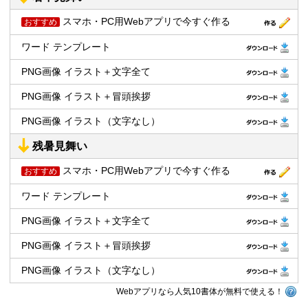
スマホ・PC用Webアプリで今すぐ作る
おすすめ
ワード テンプレート
PNG画像 イラスト＋文字全て
PNG画像 イラスト＋冒頭挨拶
PNG画像 イラスト（文字なし）
残暑見舞い
スマホ・PC用Webアプリで今すぐ作る
おすすめ
ワード テンプレート
PNG画像 イラスト＋文字全て
PNG画像 イラスト＋冒頭挨拶
PNG画像 イラスト（文字なし）
Webアプリなら人気10書体が無料で使える！