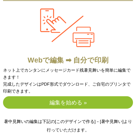
Webで編集 ➡ 自分で印刷
ネット上でカンタンにメッセージカード残暑見舞いを簡単に編集で
きます！
完成したデザインはPDF形式でダウンロード、ご自宅のプリンタで
印刷できます。
編集を始める »
暑中見舞いの編集は下記の[このデザインで作る]－[暑中見舞い]より
行っていただけます。