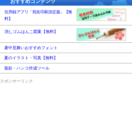
おすすめコンテンツ
住所録アプリ「宛名印刷決定版」【無
料】
消しゴムはんこ図案【無料】
暑中見舞いおすすめフォント
夏のイラスト・写真【無料】
落款・ハンコ作成ツール
スポンサーリンク